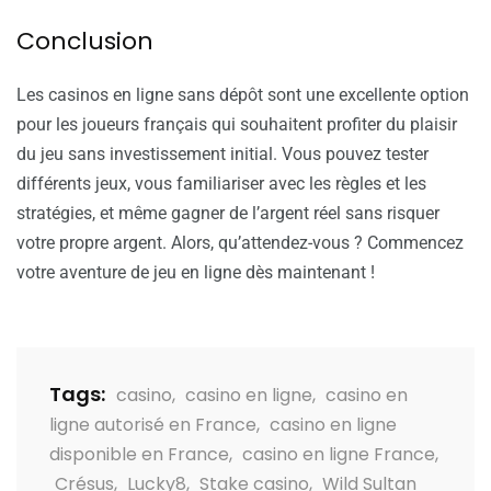
Conclusion
Les casinos en ligne sans dépôt sont une excellente option
pour les joueurs français qui souhaitent profiter du plaisir
du jeu sans investissement initial. Vous pouvez tester
différents jeux, vous familiariser avec les règles et les
stratégies, et même gagner de l’argent réel sans risquer
votre propre argent. Alors, qu’attendez-vous ? Commencez
votre aventure de jeu en ligne dès maintenant !
Tags:
casino
,
casino en ligne
,
casino en
ligne autorisé en France
,
casino en ligne
disponible en France
,
casino en ligne France
,
Crésus
,
Lucky8
,
Stake casino
,
Wild Sultan