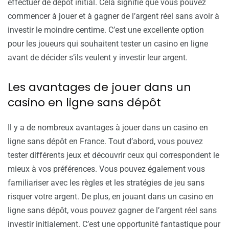
effectuer de dépôt initial. Cela signifie que vous pouvez
commencer à jouer et à gagner de l’argent réel sans avoir à
investir le moindre centime. C’est une excellente option
pour les joueurs qui souhaitent tester un casino en ligne
avant de décider s’ils veulent y investir leur argent.
Les avantages de jouer dans un
casino en ligne sans dépôt
Il y a de nombreux avantages à jouer dans un casino en
ligne sans dépôt en France. Tout d’abord, vous pouvez
tester différents jeux et découvrir ceux qui correspondent le
mieux à vos préférences. Vous pouvez également vous
familiariser avec les règles et les stratégies de jeu sans
risquer votre argent. De plus, en jouant dans un casino en
ligne sans dépôt, vous pouvez gagner de l’argent réel sans
investir initialement. C’est une opportunité fantastique pour