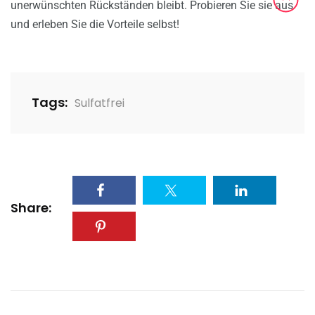
unerwünschten Rückständen bleibt. Probieren Sie sie aus
und erleben Sie die Vorteile selbst!
Tags:
Sulfatfrei
Share: