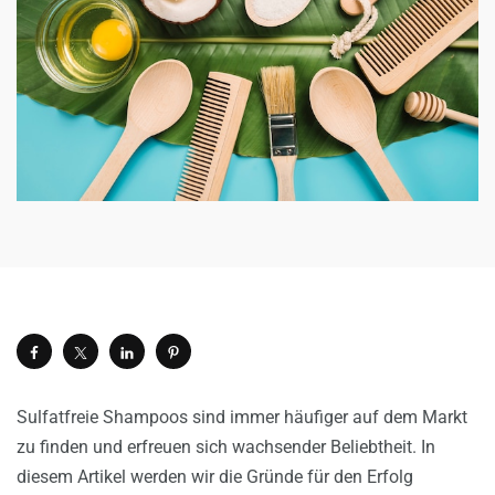
Sulfatfreie Shampoos sind immer häufiger auf dem Markt
zu finden und erfreuen sich wachsender Beliebtheit. In
diesem Artikel werden wir die Gründe für den Erfolg