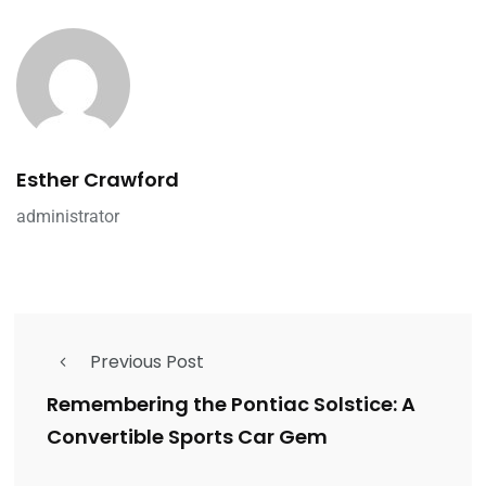
Esther Crawford
administrator
Previous Post
Remembering the Pontiac Solstice: A
Convertible Sports Car Gem