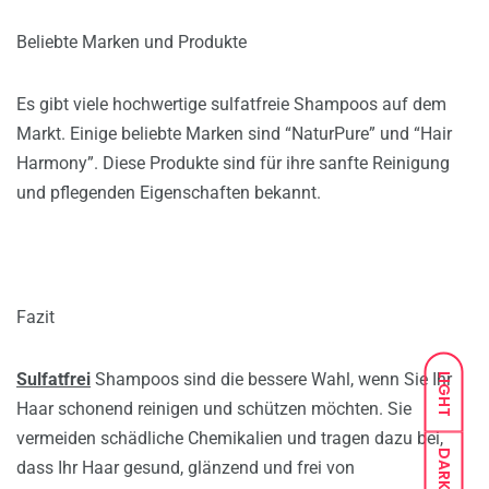
Beliebte Marken und Produkte
Es gibt viele hochwertige sulfatfreie Shampoos auf dem
Markt. Einige beliebte Marken sind “NaturPure” und “Hair
Harmony”. Diese Produkte sind für ihre sanfte Reinigung
und pflegenden Eigenschaften bekannt.
Fazit
Sulfatfrei
Shampoos sind die bessere Wahl, wenn Sie Ihr
LIGHT
Haar schonend reinigen und schützen möchten. Sie
vermeiden schädliche Chemikalien und tragen dazu bei,
DARK
dass Ihr Haar gesund, glänzend und frei von