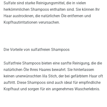
Sulfate sind starke Reinigungsmittel, die in vielen
herkömmlichen Shampoos enthalten sind. Sie können Ihr
Haar austrocknen, die natürlichen Öle entfernen und
Kopfhautirritationen verursachen.
Die Vorteile von sulfatfreien Shampoos
Sulfatfreie Shampoos bieten eine sanfte Reinigung, die die
natürlichen Öle Ihres Haares bewahrt. Sie hinterlassen
keinen unerwünschten lila Stich, der bei gefärbtem Haar oft
auftritt. Diese Shampoos sind auch ideal für empfindliche
Kopfhaut und sorgen für ein angenehmes Wascherlebnis.