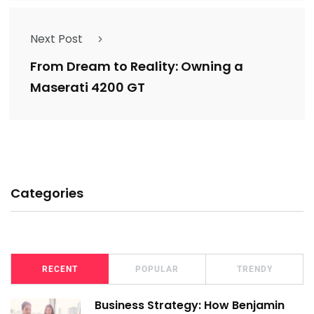
Next Post
From Dream to Reality: Owning a
Maserati 4200 GT
Categories
RECENT
POPULAR
TRENDY
Business Strategy: How Benjamin