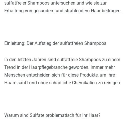
sulfatfreier Shampoos untersuchen und wie sie zur
Erhaltung von gesundem und strahlendem Haar beitragen.
Einleitung: Der Aufstieg der sulfatfreien Shampoos
In den letzten Jahren sind sulfatfreie Shampoos zu einem
Trend in der Haarpflegebranche geworden. Immer mehr
Menschen entscheiden sich für diese Produkte, um ihre
Haare sanft und ohne schädliche Chemikalien zu reinigen.
Warum sind Sulfate problematisch für Ihr Haar?