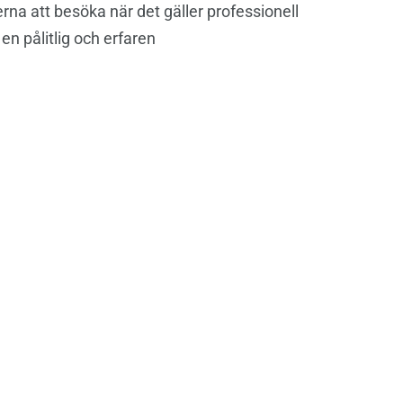
rna att besöka när det gäller professionell
n pålitlig och erfaren