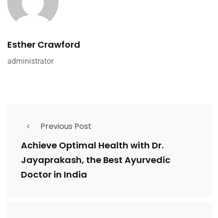
Esther Crawford
administrator
Previous Post
Achieve Optimal Health with Dr.
Jayaprakash, the Best Ayurvedic
Doctor in India