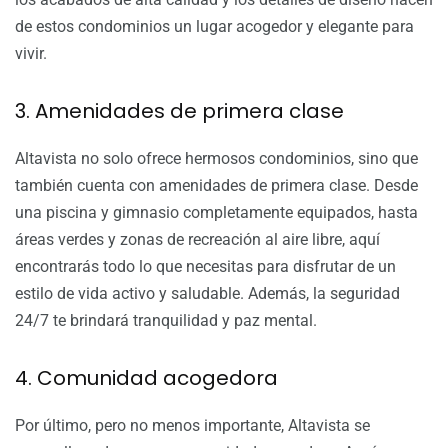
de estos condominios un lugar acogedor y elegante para
vivir.
3. Amenidades de primera clase
Altavista no solo ofrece hermosos condominios, sino que
también cuenta con amenidades de primera clase. Desde
una piscina y gimnasio completamente equipados, hasta
áreas verdes y zonas de recreación al aire libre, aquí
encontrarás todo lo que necesitas para disfrutar de un
estilo de vida activo y saludable. Además, la seguridad
24/7 te brindará tranquilidad y paz mental.
4. Comunidad acogedora
Por último, pero no menos importante, Altavista se