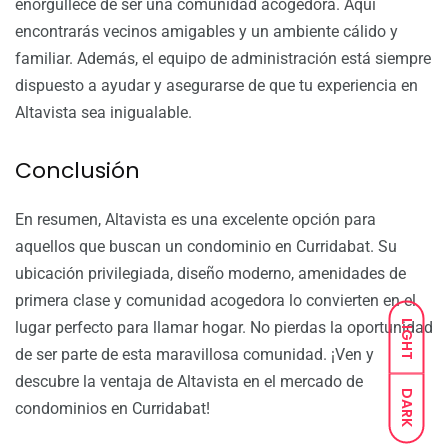
enorgullece de ser una comunidad acogedora. Aquí
encontrarás vecinos amigables y un ambiente cálido y
familiar. Además, el equipo de administración está siempre
dispuesto a ayudar y asegurarse de que tu experiencia en
Altavista sea inigualable.
Conclusión
En resumen, Altavista es una excelente opción para
aquellos que buscan un condominio en Curridabat. Su
ubicación privilegiada, diseño moderno, amenidades de
primera clase y comunidad acogedora lo convierten en el
LIGHT
lugar perfecto para llamar hogar. No pierdas la oportunidad
de ser parte de esta maravillosa comunidad. ¡Ven y
descubre la ventaja de Altavista en el mercado de
DARK
condominios en Curridabat!