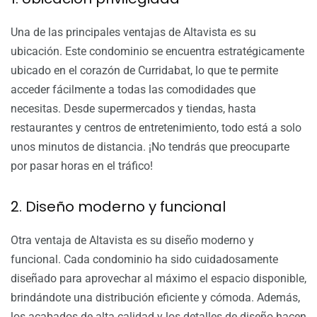
Una de las principales ventajas de Altavista es su
ubicación. Este condominio se encuentra estratégicamente
ubicado en el corazón de Curridabat, lo que te permite
acceder fácilmente a todas las comodidades que
necesitas. Desde supermercados y tiendas, hasta
restaurantes y centros de entretenimiento, todo está a solo
unos minutos de distancia. ¡No tendrás que preocuparte
por pasar horas en el tráfico!
2. Diseño moderno y funcional
Otra ventaja de Altavista es su diseño moderno y
funcional. Cada condominio ha sido cuidadosamente
diseñado para aprovechar al máximo el espacio disponible,
brindándote una distribución eficiente y cómoda. Además,
los acabados de alta calidad y los detalles de diseño hacen