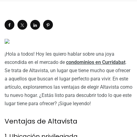
¡Hola a todos! Hoy les quiero hablar sobre una joya
escondida en el mercado de
condominios en Curridabat
.
Se trata de Altavista, un lugar que tiene mucho que ofrecer
a aquellos que buscan el lugar perfecto para vivir. En este
artículo, exploraremos las ventajas de elegir Altavista como
tu nuevo hogar. ¿Estás listo para descubrir todo lo que este
lugar tiene para ofrecer? ¡Sigue leyendo!
Ventajas de Altavista
1. Ubicación privilegiada