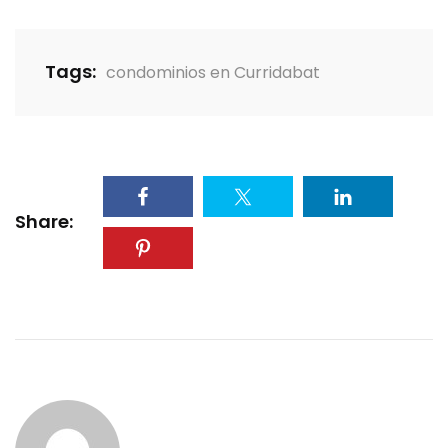
Tags:
condominios en Curridabat
Share: