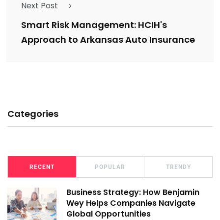
Next Post
Smart Risk Management: HCIH's
Approach to Arkansas Auto Insurance
Categories
RECENT
POPULAR
TRENDY
Business Strategy: How Benjamin
Wey Helps Companies Navigate
Global Opportunities